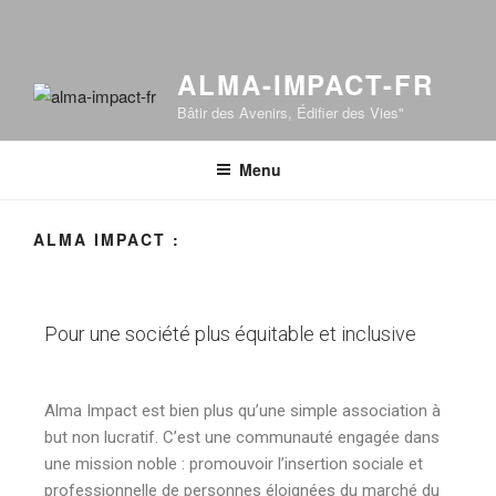
ALMA-IMPACT-FR
Bâtir des Avenirs, Édifier des Vies"
Menu
ALMA IMPACT :
Pour une société plus équitable et inclusive
Alma Impact est bien plus qu’une simple association à
but non lucratif. C’est une communauté engagée dans
une mission noble : promouvoir l’insertion sociale et
professionnelle de personnes éloignées du marché du